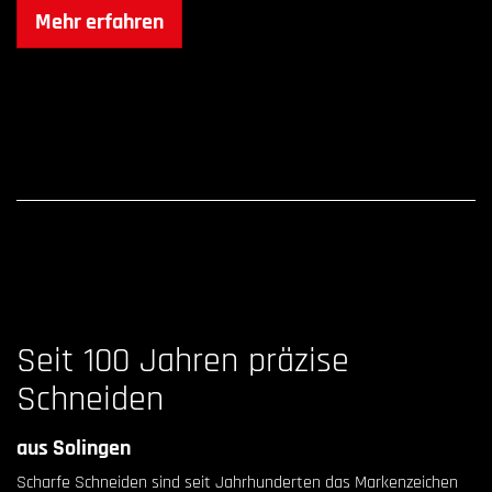
Mehr erfahren
Seit 100 Jahren präzise
Schneiden
aus Solingen
Scharfe Schneiden sind seit Jahrhunderten das Markenzeichen