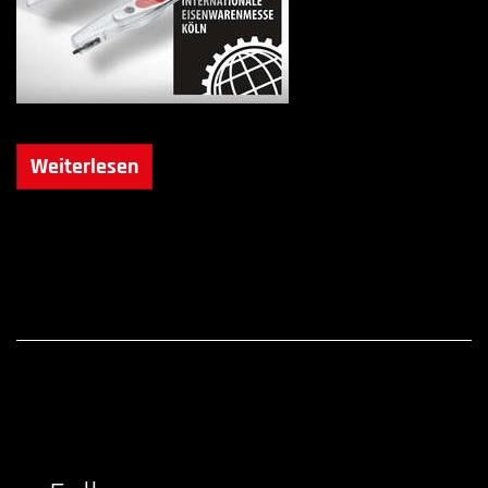
Weiterlesen