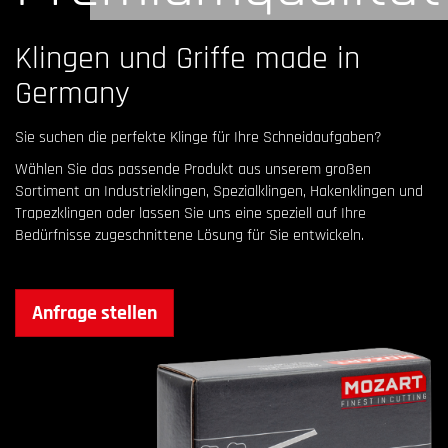
Klingen und Griffe made in
Germany
Sie suchen die perfekte Klinge für Ihre Schneidaufgaben?
Wählen Sie das passende Produkt aus unserem großen
Sortiment an Industrieklingen, Spezialklingen, Hakenklingen und
Trapezklingen oder lassen Sie uns eine speziell auf Ihre
Bedürfnisse zugeschnittene Lösung für Sie entwickeln.
Anfrage stellen