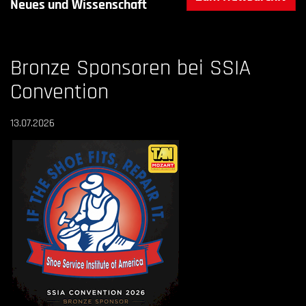
Neues und Wissenschaft
Bronze Sponsoren bei SSIA
Convention
13.07.2026