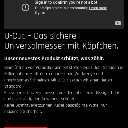
U-Cut – Das sichere
Universalmesser mit Köpfchen.
Unser neuestes Produkt schützt, was zählt.
Beim Öffnen von Verpackungen entstehen jedes Jahr Schäden in
Millionenhöhe – oft durch unpassende Werkzeuge und
unachtsames Schneiden. Mit U-Cut setzen wir einen neuen
Standard:
Ein sicheres Universalmesser, das den Inhalt zuverlässig schont
und gleichzeitig den Anwender schützt.
Keine Schnittverletzungen. Keine beschädigte Ware. Nur
maximale Sicherheit.