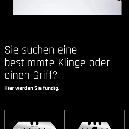
Sie suchen eine
bestimmte Klinge oder
einen Griff?
Hier werden Sie fündig.