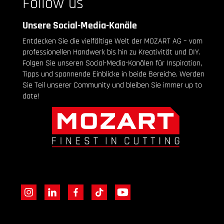
Follow us
Unsere Social-Media-Kanäle
Entdecken Sie die vielfältige Welt der MOZART AG – vom
professionellen Handwerk bis hin zu Kreativität und DIY.
Folgen Sie unseren Social-Media-Kanälen für Inspiration,
Tipps und spannende Einblicke in beide Bereiche. Werden
Sie Teil unserer Community und bleiben Sie immer up to
date!