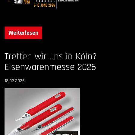
Weiterlesen
Treffen wir uns in Köln?
Eisenwarenmesse 2026
18.02.2026