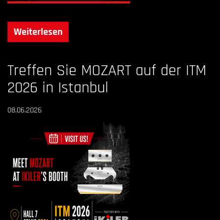
Weiterlesen
Treffen Sie MOZART auf der ITM
2026 in Istanbul
08.06.2026