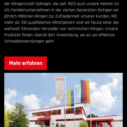
der Klingenstadt Solingen, die seit 1923 auch unsere Heimat ist.
Als Familienunternehmen in der vierten Generation fertigen wir
jährlich Millionen Klingen zur Zufriedenheit unserer Kunden. Mit
mehr als 100 qualifizierten Mitarbeitern sind wir heute einer der
weltweit führenden Hersteller von technischen Klingen. Unsere
Produkte finden überall dort Anwendung, wo es um effektive
Schneidanwendungen geht.
Mehr erfahren