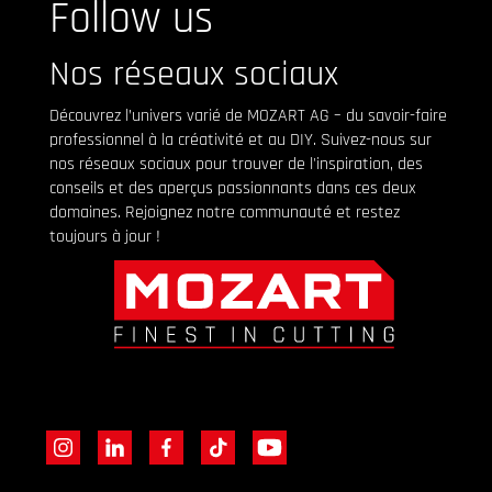
Follow us
Nos réseaux sociaux
Découvrez l’univers varié de MOZART AG – du savoir-faire
professionnel à la créativité et au DIY. Suivez-nous sur
nos réseaux sociaux pour trouver de l'inspiration, des
conseils et des aperçus passionnants dans ces deux
domaines. Rejoignez notre communauté et restez
toujours à jour !