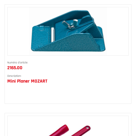
Numéro d'article:
2165.00
Description:
Mini Planer MOZART