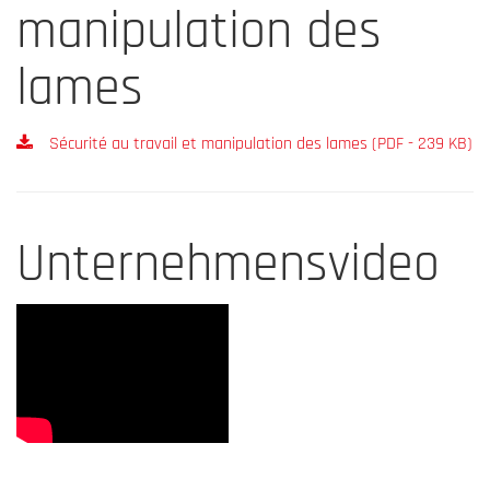
manipulation des
lames
Sécurité au travail et manipulation des lames (PDF - 239 KB)
Unternehmensvideo