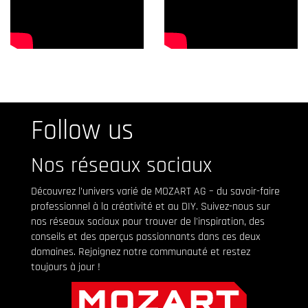
Follow us
Nos réseaux sociaux
Découvrez l’univers varié de MOZART AG – du savoir-faire
professionnel à la créativité et au DIY. Suivez-nous sur
nos réseaux sociaux pour trouver de l'inspiration, des
conseils et des aperçus passionnants dans ces deux
domaines. Rejoignez notre communauté et restez
toujours à jour !