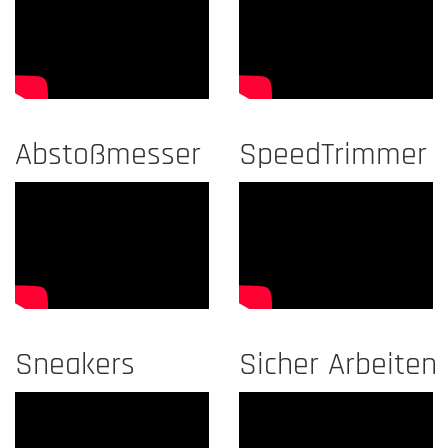
Abstoßmesser
SpeedTrimmer
Sneakers
Sicher Arbeiten