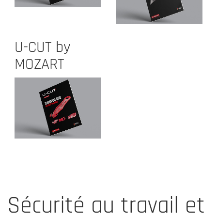
U-CUT by
MOZART
Sécurité au travail et