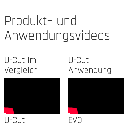
Produkt– und
Anwendungsvideos
U-Cut im
U-Cut
Vergleich
Anwendung
U-Cut
EVO