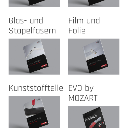
Glas- und
Film und
Stapelfasern
Folie
Kunststoffteile
EVO by
MOZART