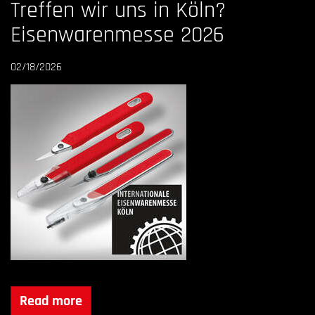
Treffen wir uns in Köln?
Eisenwarenmesse 2026
02/18/2026
Read more