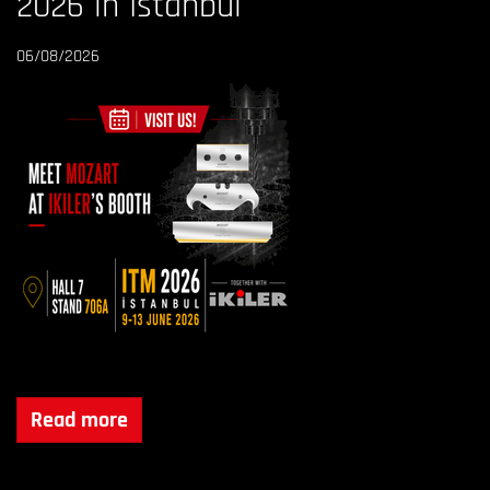
2026 in Istanbul
06/08/2026
Read more