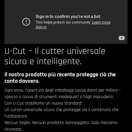
U-Cut – Il cutter universale
sicuro e intelligente.
Il nostro prodotto più recente protegge ciò che
conta davvero.
Ogni anno, l’apertura degli imballaggi causa danni per milioni –
spesso a causa di strumenti inadeguati o tagli imprudenti.
Con U-Cut stabiliamo un nuovo standard:
Un cutter universale sicuro che protegge sia il contenuto che
l’utilizzatore.
Nessun taglio. Nessun prodotto danneggiato. Solo massima
sicurezza.