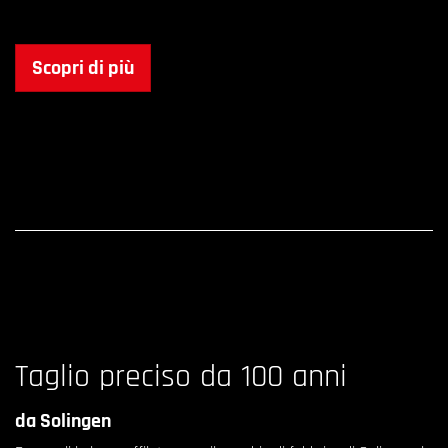
Scopri di più
Taglio preciso da 100 anni
da Solingen