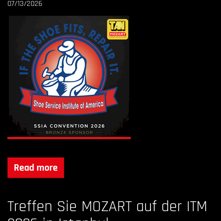
07/13/2026
Read more
Treffen Sie MOZART auf der ITM