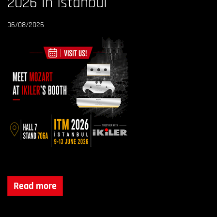
2026 in Istanbul
06/08/2026
Read more