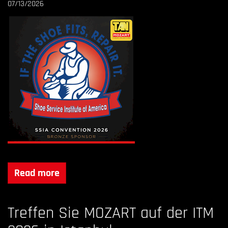
07/13/2026
Read more
Treffen Sie MOZART auf der ITM