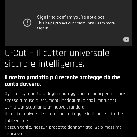
U-Cut – Il cutter universale
sicuro e intelligente.
Il nostro prodotto più recente protegge ciò che
conta davvero.
Ogni anno, l’apertura degli imballaggi causa danni per milioni –
spesso a causa di strumenti inadeguati o tagli imprudenti.
Con U-Cut stabiliamo un nuovo standard:
Un cutter universale sicuro che protegge sia il contenuto che
l’utilizzatore.
Nessun taglio. Nessun prodotto danneggiato. Solo massima
sicurezza.