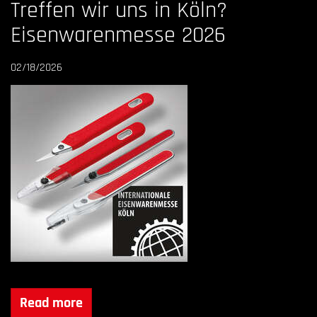
Treffen wir uns in Köln?
Eisenwarenmesse 2026
02/18/2026
Read more