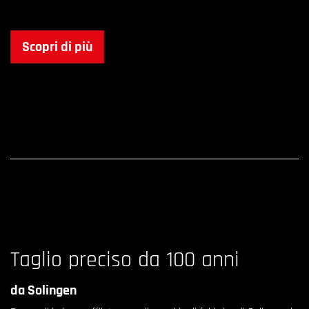
Scopri di più
Taglio preciso da 100 anni
da Solingen