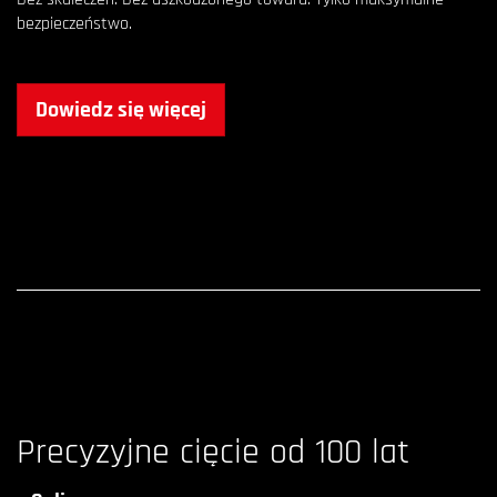
bezpieczeństwo.
Dowiedz się więcej
Precyzyjne cięcie od 100 lat