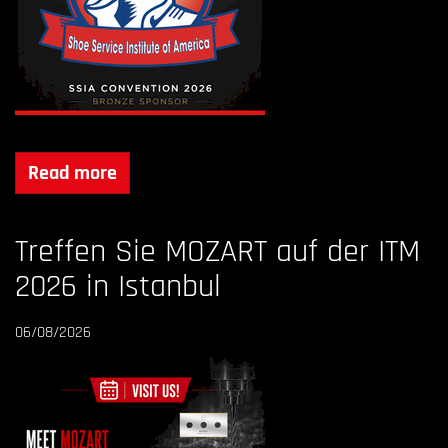
Read more
Treffen Sie MOZART auf der ITM
2026 in Istanbul
06/08/2026