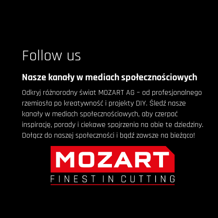
Follow us
Nasze kanały w mediach społecznościowych
Odkryj różnorodny świat MOZART AG – od profesjonalnego
rzemiosła po kreatywność i projekty DIY. Śledź nasze
kanały w mediach społecznościowych, aby czerpać
inspirację, porady i ciekawe spojrzenia na obie te dziedziny.
Dołącz do naszej społeczności i bądź zawsze na bieżąco!