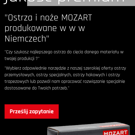
"Ostrza i noże MOZART
produkowane w w w
Niemczech"
"Czy szukasz najlepszego ostrza do cięcia danego materiału w
twojej produkcji ?"
"Wybierz odpowiednie narzędzie z naszej szerokiej oferty ostrzy
przemysłowych, ostrzy specjalnych, ostrzy hakowych i ostrzy
trapezowych lub pozwól nam opracować rozwiązanie specjalnie
dostosowane do Twoich potrzeb."
Prześlij zapytanie