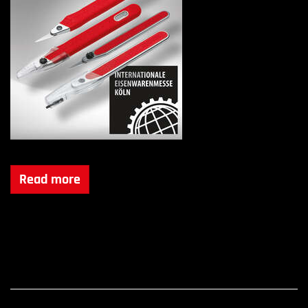
Read more