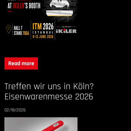
Read more
Treffen wir uns in Köln?
Eisenwarenmesse 2026
02/18/2026