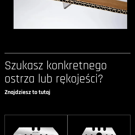
Szukasz konkretnego
ostrza lub rękojeści?
Znajdziesz to tutaj