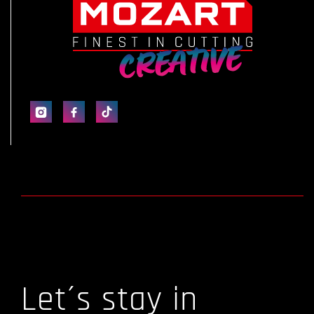
Let´s stay in