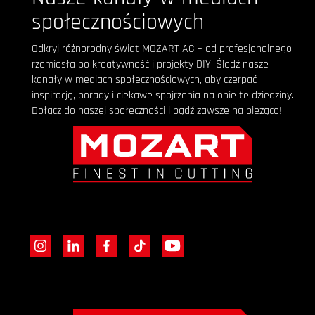
społecznościowych
Odkryj różnorodny świat MOZART AG – od profesjonalnego
rzemiosła po kreatywność i projekty DIY. Śledź nasze
kanały w mediach społecznościowych, aby czerpać
inspirację, porady i ciekawe spojrzenia na obie te dziedziny.
Dołącz do naszej społeczności i bądź zawsze na bieżąco!