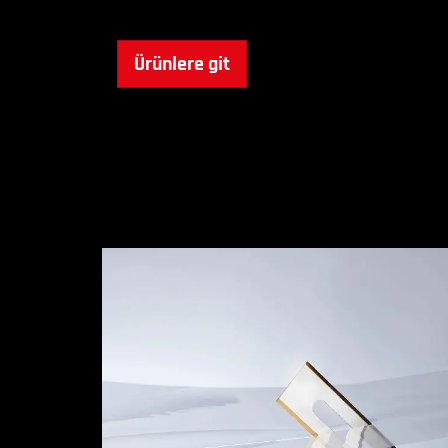
Ürünlere git