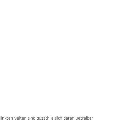
rlinkten Seiten sind ausschließlich deren Betreiber