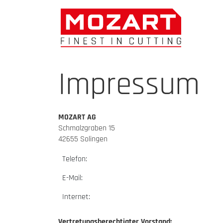
Impressum
MOZART AG
Schmalzgraben 15
42655 Solingen
Telefon:
E-Mail:
Internet:
Vertretungsberechtigter Vorstand: