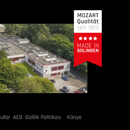
ullar
AEB
Gizlilik Politikası
Künye