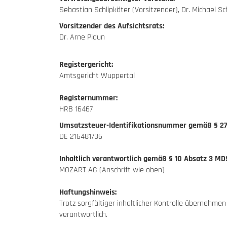
Sebastian Schlipköter (Vorsitzender), Dr. Michael Sch
Vorsitzender des Aufsichtsrats:
Dr. Arne Pidun
Registergericht:
Amtsgericht Wuppertal
Registernummer:
HRB 16467
Umsatzsteuer-Identifikationsnummer gemäß § 27
DE 216481736
Inhaltlich verantwortlich gemäß § 10 Absatz 3 MD
MOZART AG (Anschrift wie oben)
Haftungshinweis:
Trotz sorgfältiger inhaltlicher Kontrolle übernehmen
verantwortlich.