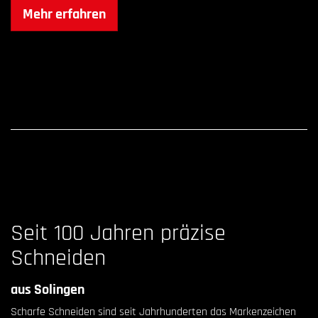
Mehr erfahren
Seit 100 Jahren präzise
Schneiden
aus Solingen
Scharfe Schneiden sind seit Jahrhunderten das Markenzeichen