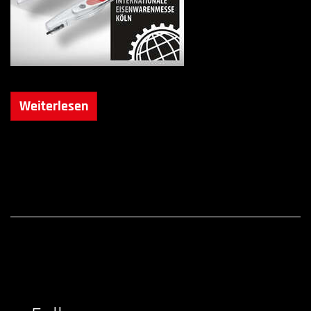
Weiterlesen