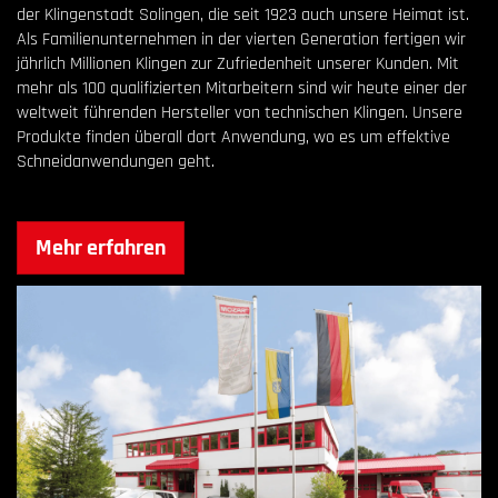
der Klingenstadt Solingen, die seit 1923 auch unsere Heimat ist.
Als Familienunternehmen in der vierten Generation fertigen wir
jährlich Millionen Klingen zur Zufriedenheit unserer Kunden. Mit
mehr als 100 qualifizierten Mitarbeitern sind wir heute einer der
weltweit führenden Hersteller von technischen Klingen. Unsere
Produkte finden überall dort Anwendung, wo es um effektive
Schneidanwendungen geht.
Mehr erfahren