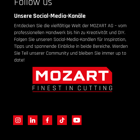
Follow us
Unsere Social-Media-Kanäle
Entdecken Sie die vielfältige Welt der MOZART AG – vom
professionellen Handwerk bis hin zu Kreativität und DIY.
Folgen Sie unseren Social-Media-Kanälen für Inspiration,
Tipps und spannende Einblicke in beide Bereiche. Werden
Sie Teil unserer Community und bleiben Sie immer up to
date!