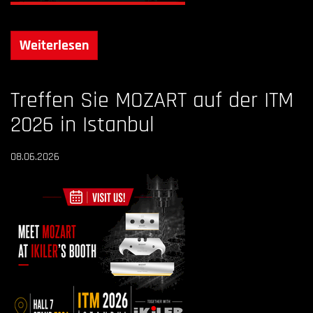
Weiterlesen
Treffen Sie MOZART auf der ITM
2026 in Istanbul
08.06.2026