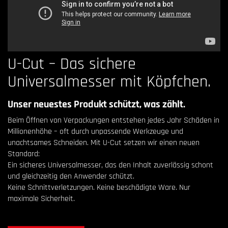
U-Cut – Das sichere
Universalmesser mit Köpfchen.
Unser neuestes Produkt schützt, was zählt.
Beim Öffnen von Verpackungen entstehen jedes Jahr Schäden in
Millionenhöhe – oft durch unpassende Werkzeuge und
unachtsames Schneiden. Mit U-Cut setzen wir einen neuen
Standard:
Ein sicheres Universalmesser, das den Inhalt zuverlässig schont
und gleichzeitig den Anwender schützt.
Keine Schnittverletzungen. Keine beschädigte Ware. Nur
maximale Sicherheit.