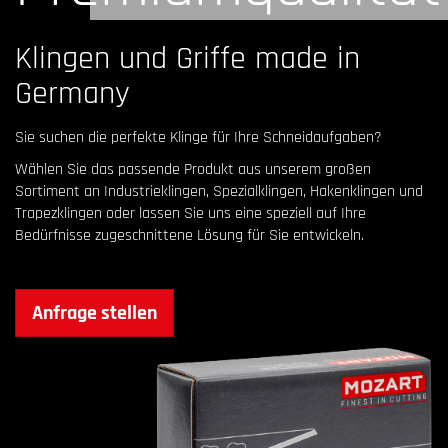
Klingen und Griffe made in
Germany
Sie suchen die perfekte Klinge für Ihre Schneidaufgaben?
Wählen Sie das passende Produkt aus unserem großen
Sortiment an Industrieklingen, Spezialklingen, Hakenklingen und
Trapezklingen oder lassen Sie uns eine speziell auf Ihre
Bedürfnisse zugeschnittene Lösung für Sie entwickeln.
Anfrage stellen