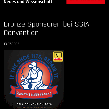
Neues und Wissenschaft
Bronze Sponsoren bei SSIA
Convention
13.07.2026