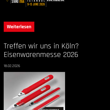
Weiterlesen
Treffen wir uns in Köln?
Eisenwarenmesse 2026
18.02.2026