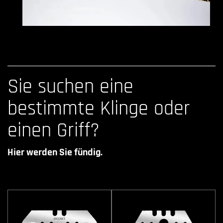
Sie suchen eine
bestimmte Klinge oder
einen Griff?
Hier werden Sie fündig.