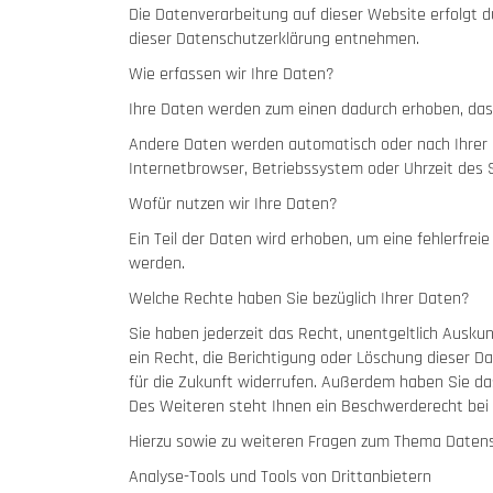
Die Datenverarbeitung auf dieser Website erfolgt 
dieser Datenschutzerklärung entnehmen.
Wie erfassen wir Ihre Daten?
Ihre Daten werden zum einen dadurch erhoben, dass S
Andere Daten werden automatisch oder nach Ihrer Ei
Internetbrowser, Betriebssystem oder Uhrzeit des S
Wofür nutzen wir Ihre Daten?
Ein Teil der Daten wird erhoben, um eine fehlerfre
werden.
Welche Rechte haben Sie bezüglich Ihrer Daten?
Sie haben jederzeit das Recht, unentgeltlich Aus
ein Recht, die Berichtigung oder Löschung dieser Da
für die Zukunft widerrufen. Außerdem haben Sie d
Des Weiteren steht Ihnen ein Beschwerderecht bei 
Hierzu sowie zu weiteren Fragen zum Thema Datens
Analyse-Tools und Tools von Drittanbietern