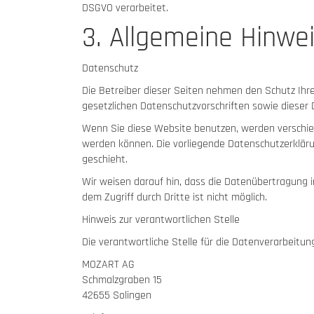
DSGVO verarbeitet.
3. Allgemeine Hinwei
Datenschutz
Die Betreiber dieser Seiten nehmen den Schutz Ihr
gesetzlichen Datenschutzvorschriften sowie dieser 
Wenn Sie diese Website benutzen, werden verschie
werden können. Die vorliegende Datenschutzerkläru
geschieht.
Wir weisen darauf hin, dass die Datenübertragung i
dem Zugriff durch Dritte ist nicht möglich.
Hinweis zur verantwortlichen Stelle
Die verantwortliche Stelle für die Datenverarbeitung
MOZART AG
Schmalzgraben 15
42655 Solingen