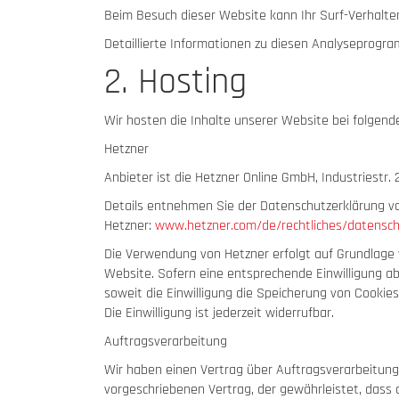
Beim Besuch dieser Website kann Ihr Surf-Verhalt
Detaillierte Informationen zu diesen Analyseprogra
2. Hosting
Wir hosten die Inhalte unserer Website bei folgend
Hetzner
Anbieter ist die Hetzner Online GmbH, Industriestr.
Details entnehmen Sie der Datenschutzerklärung v
Hetzner:
www.hetzner.com/de/rechtliches/datensch
Die Verwendung von Hetzner erfolgt auf Grundlage vo
Website. Sofern eine entsprechende Einwilligung abg
soweit die Einwilligung die Speicherung von Cookies
Die Einwilligung ist jederzeit widerrufbar.
Auftragsverarbeitung
Wir haben einen Vertrag über Auftragsverarbeitung
vorgeschriebenen Vertrag, der gewährleistet, das