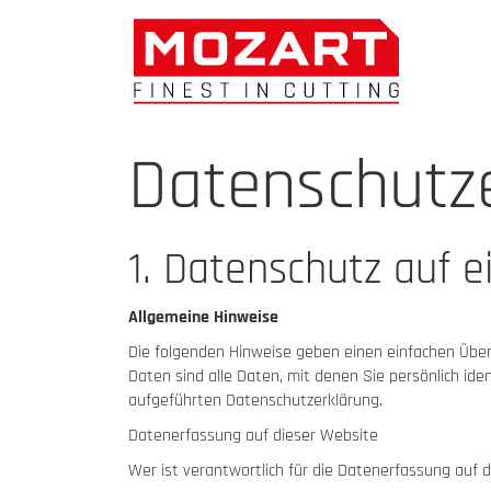
Datenschutz
1. Datenschutz auf e
Allgemeine Hinweise
Die folgenden Hinweise geben einen einfachen Übe
Daten sind alle Daten, mit denen Sie persönlich i
aufgeführten Datenschutzerklärung.
Datenerfassung auf dieser Website
Wer ist verantwortlich für die Datenerfassung auf 