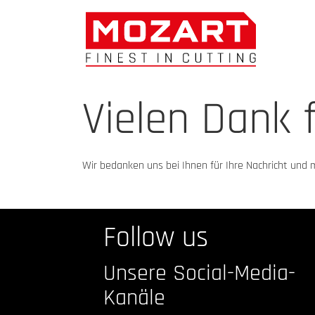
Vielen Dank f
Wir bedanken uns bei Ihnen für Ihre Nachricht und m
Follow us
Unsere Social-Media-
Kanäle