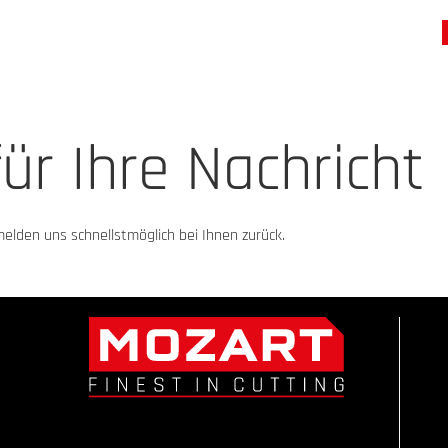
ür Ihre Nachricht
elden uns schnellstmöglich bei Ihnen zurück.