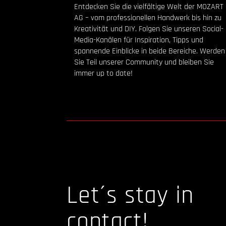
Entdecken Sie die vielfältige Welt der MOZART
AG – vom professionellen Handwerk bis hin zu
Kreativität und DIY. Folgen Sie unseren Social-
Media-Kanälen für Inspiration, Tipps und
spannende Einblicke in beide Bereiche. Werden
Sie Teil unserer Community und bleiben Sie
immer up to date!
Let´s stay in
contact!